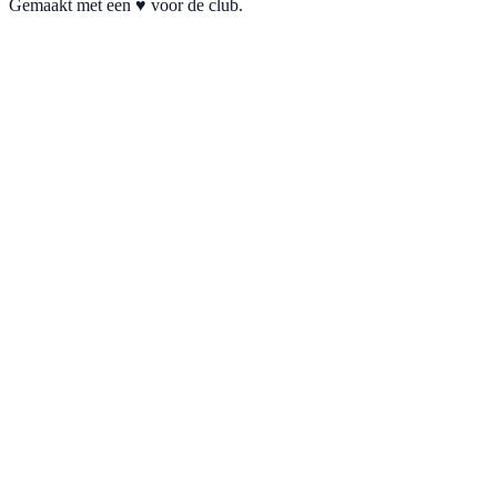
Gemaakt met een ♥ voor de club.