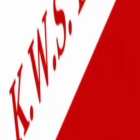
dan 85 jaar geschiedenis.