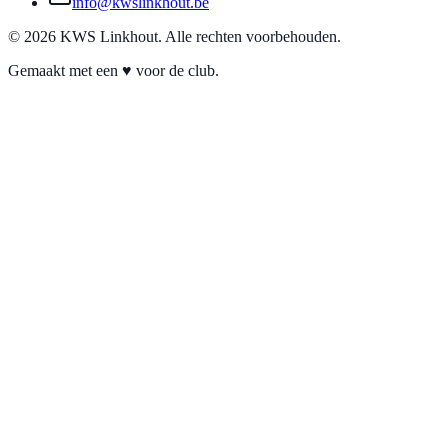
info@kwslinkhout.be
©
2026
KWS Linkhout. Alle rechten voorbehouden.
Gemaakt met een ♥ voor de club.